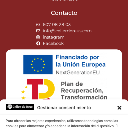
Contacto
607 08 28 03
info@cellerdereus.com
instagram
Facebook
Gestionar consentimiento
Para ofrecer las mejores experiencias, utilizamos tecnologías como las
cookies para almacenar y/o acceder a la información del dispositivo. El