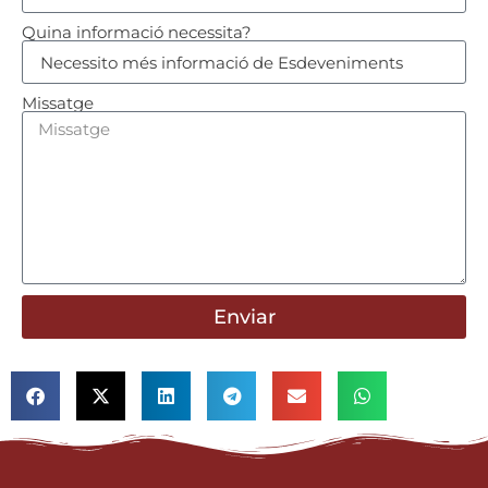
Quina informació necessita?
Missatge
Enviar