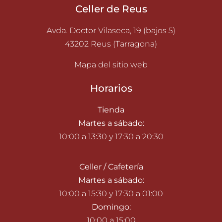
Celler de Reus
Avda. Doctor Vilaseca, 19 (bajos 5)
43202 Reus (Tarragona)
Mapa del sitio web
Horarios
Tienda
Martes a sábado:
10:00 a 13:30 y 17:30 a 20:30
Celler / Cafetería
Martes a sábado:
10:00 a 15:30 y 17:30 a 01:00
Domingo:
10:00 a 15:00