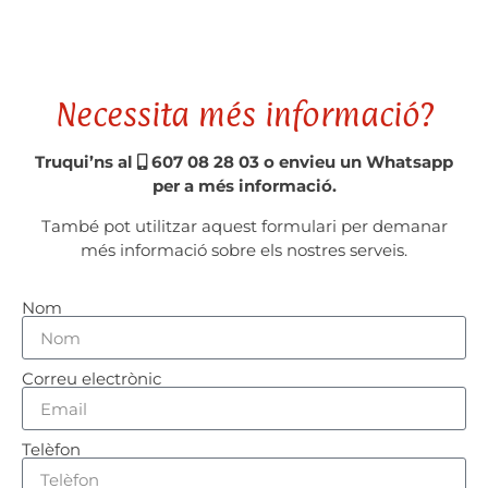
Necessita més informació?
Truqui’ns al
607 08 28 03 o envieu un Whatsapp
per a més informació.
També pot utilitzar aquest formulari per demanar
més informació sobre els nostres serveis.
Nom
Correu electrònic
Telèfon