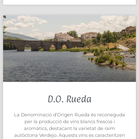
D.O. Rueda
La Denominació d’Origen Rueda és reconeguda
per la producció de vins blancs frescos i
aromàtics, destacant la varietat de raïm
autòctona Verdejo. Aquests vins es caracteritzen