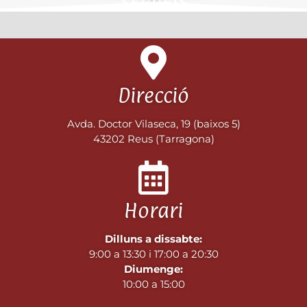
SERVEIS
Direcció
Avda. Doctor Vilaseca, 19 (baixos 5)
43202 Reus (Tarragona)
Horari
Dilluns a dissabte:
9:00 a 13:30 i 17:00 a 20:30
Diumenge:
10:00 a 15:00