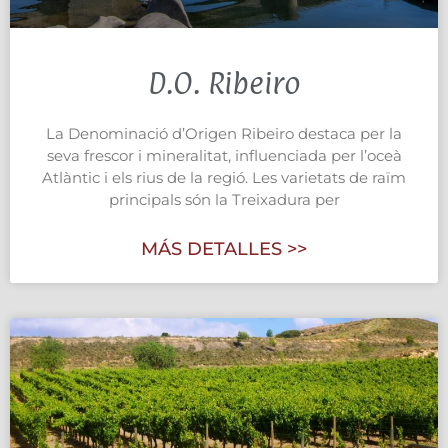
D.O. Ribeiro
La Denominació d’Origen Ribeiro destaca per la
seva frescor i mineralitat, influenciada per l’oceà
Atlàntic i els rius de la regió. Les varietats de raïm
principals són la Treixadura per
MÁS DETALLES >>