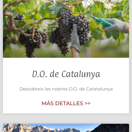
D.O. de Catalunya
Descobreix les nostres D.O. de Catatalunya
MÁS DETALLES >>