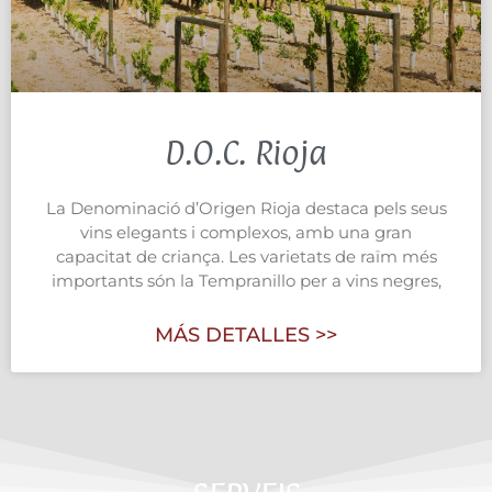
D.O.C. Rioja
La Denominació d’Origen Rioja destaca pels seus
vins elegants i complexos, amb una gran
capacitat de criança. Les varietats de raïm més
importants són la Tempranillo per a vins negres,
MÁS DETALLES >>