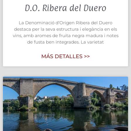
D.O. Ribera del Duero
La Denominació d’Origen Ribera del Duero
destaca per la seva estructura i elegància en els
vins, amb aromes de fruita negra madura i notes
de fusta ben integrades. La varietat
MÁS DETALLES >>