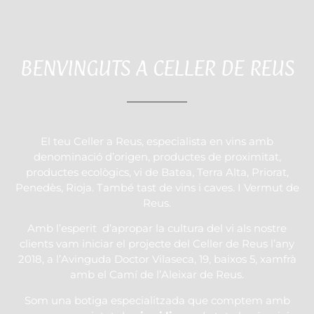
BENVINGUTS A CELLER DE REUS
El teu Celler a Reus, especialista en vins amb
denominació d’origen, productes de proximitat,
productes ecològics, vi de Batea, Terra Alta, Priorat,
Penedès, Rioja. També tast de vins i caves. I Vermut de
Reus.
Amb l’esperit d’apropar la cultura del vi als nostre
clients vam iniciar el projecte del Celler de Reus l’any
2018, a l’Avinguda Doctor Vilaseca, 19, baixos 5, xamfrà
amb el Camí de l’Aleixar de Reus.
Som una botiga especialitzada que comptem amb