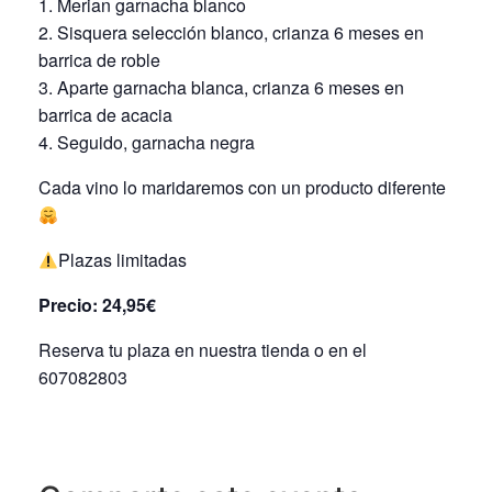
Merian garnacha blanco
Sisquera selección blanco, crianza 6 meses en
barrica de roble
Aparte garnacha blanca, crianza 6 meses en
barrica de acacia
Seguido, garnacha negra
Cada vino lo maridaremos con un producto diferente
Plazas limitadas
Precio: 24,95€
Reserva tu plaza en nuestra tienda o en el
607082803