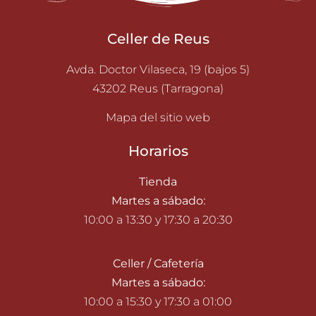
Celler de Reus
Avda. Doctor Vilaseca, 19 (bajos 5)
43202 Reus (Tarragona)
Mapa del sitio web
Horarios
Tienda
Martes a sábado:
10:00 a 13:30 y 17:30 a 20:30
Celler / Cafetería
Martes a sábado:
10:00 a 15:30 y 17:30 a 01:00