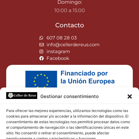
Domingo:
10:00 a 15:00
Contacto
607 08 28 03
info@cellerdereus.com
instagram
Facebook
Gestionar consentimiento
Para ofrecer las mejores experiencias, utilizamos tecnologías como las
cookies para almacenar y/o acceder a la información del dispositivo. El
consentimiento de estas tecnologías nos permitirá procesar datos como
el comportamiento de navegación o las identificaciones únicas en este
sitio. No consentir o retirar el consentimiento, puede afectar
negativamente a ciertas características y funciones.