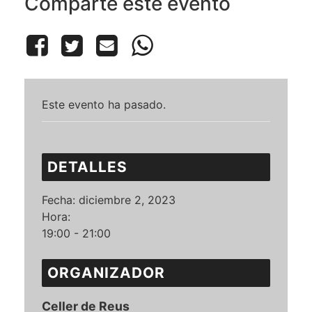
Comparte este evento
Este evento ha pasado.
DETALLES
Fecha:
diciembre 2, 2023
Hora:
19:00 - 21:00
ORGANIZADOR
Celler de Reus