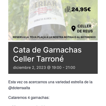
Cata de Garnachas
Celler Tarroné
diciembre 2, 2023 @ 19:00
-
21:00
Esta vez os acercamos una variedad estrella de la
@doterraalta
Cataremos 4 garnachas: