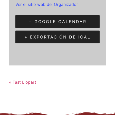
Ver el sitio web del Organizador
+ GOOGLE CALENDAR
+ EXPORTACIÓN DE ICAL
«
Tast Llopart